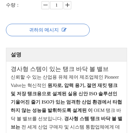
수량：
귀하의 메시지
설명
경사형 스템이 있는 탱크 바닥 볼 밸브
신뢰할 수 있는 산업용 유체 제어 제조업체인 Pioneer
Valve는 혁신적인
원자로, 압력 용기, 절연 재킷 탱크
및 저장 탱크용으로 설계된 실용 신안 ISO 솔루션인
기울어진 줄기 ISO가 있는 엄격한 산업 환경에서 타협
하지 않는 성능을 발휘하도록 설계된 이
OEM 탱크 바
닥 볼 밸브를 선보입니다.
경사형 스템 탱크 바닥 볼 밸
브는
전 세계 산업 구매자 및 시스템 통합업체에게 데