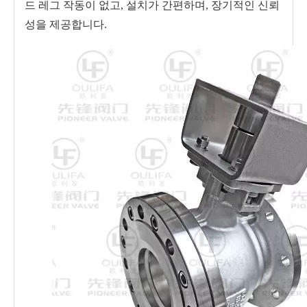
드 레그 작동이 없고, 설치가 간편하며, 장기적인 신뢰
성을 제공합니다.