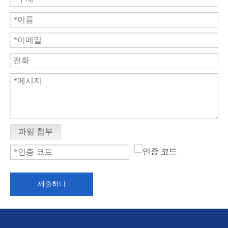
파일 첨부
제출하다