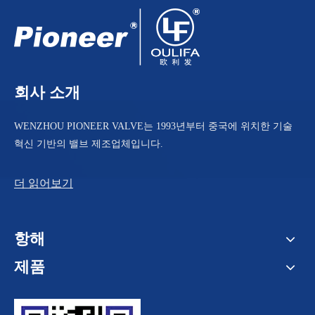
회사 소개
WENZHOU PIONEER VALVE는 1993년부터 중국에 위치한 기술
혁신 기반의 밸브 제조업체입니다.
더 읽어보기
항해
제품