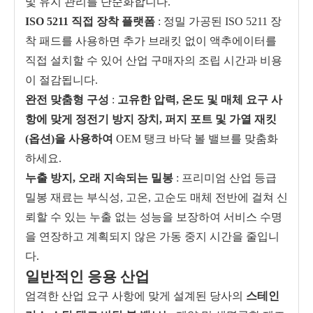
및 유지 관리를 단순화합니다.
ISO 5211 직접 장착 플랫폼
: 정밀 가공된 ISO 5211 장
착 패드를 사용하면 추가 브래킷 없이 액추에이터를
직접 설치할 수 있어 산업 구매자의 조립 시간과 비용
이 절감됩니다.
완전 맞춤형 구성
:
고유한 압력, 온도 및 매체 요구 사
항에 맞게 정전기 방지 장치, 퍼지 포트 및 가열 재킷
(옵션)을 사용하여
OEM 탱크 바닥 볼 밸브를 맞춤화
하세요.
누출 방지, 오래 지속되는 밀봉
: 프리미엄 산업 등급
밀봉 재료는 부식성, 고온, 고순도 매체 전반에 걸쳐 신
뢰할 수 있는 누출 없는 성능을 보장하여 서비스 수명
을 연장하고 계획되지 않은 가동 중지 시간을 줄입니
다.
일반적인 응용 산업
엄격한 산업 요구 사항에 맞게 설계된 당사의
스테인