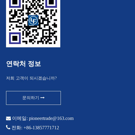
연락처 정보
저희 고객이 되시겠습니까?
문의하기

이메일:
pioneertrade@163.com

전화: +86-13857771712