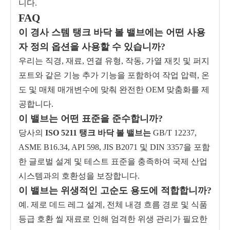
니다.
FAQ
이 경사 스템 탱크 바닥 볼 밸브에는 어떤 사용
자 정의 옵션을 사용할 수 있습니까?
우리는 직경, 재료, 연결 유형, 작동, 가열 재킷 및 퍼지
포트와 같은 기능 추가 기능을 포함하여 작업 압력, 온
도 및 매체 매개변수에 맞춰 완전한 OEM 맞춤화를 제
공합니다.
이 밸브는 어떤 표준을 준수합니까?
당사의
ISO 5211 탱크 바닥 볼 밸브는
GB/T 12237,
ASME B16.34, API 598, JIS B2071 및 DIN 3357을 포함
한 글로벌 설계 및 테스트 표준을 충족하여 국제 산업
시스템과의 호환성을 보장합니다.
이 밸브는 위생적인 ​​고순도 용도에 적합합니까?
예. 제로 데드 레그 설계, 전체 내경 흐름 경로 및 식품
등급 호환 씰 재료로 인해 엄격한 위생 관리가 필요한