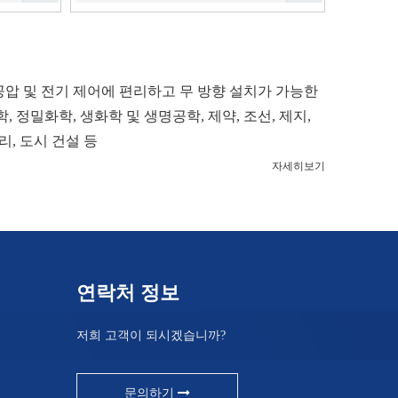
압 및 전기 제어에 편리하고 무 방향 설치가 가능한
 정밀화학, 생화학 및 생명공학, 제약, 조선, 제지,
처리, 도시 건설 등
자세히보기
연락처 정보
저희 고객이 되시겠습니까?
문의하기