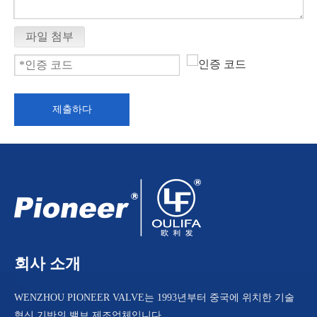
파일 첨부
제출하다
회사 소개
WENZHOU PIONEER VALVE는 1993년부터 중국에 위치한 기술
혁신 기반의 밸브 제조업체입니다.