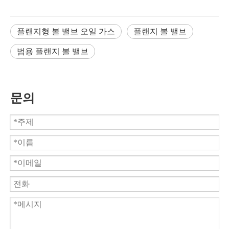
플랜지형 볼 밸브 오일 가스
플랜지 볼 밸브
범용 플랜지 볼 밸브
문의