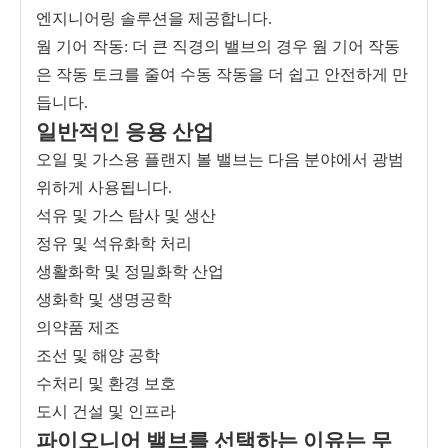
엔지니어링 솔루션을 제공합니다.
웜 기어 작동: 더 큰 직경의 밸브의 경우 웜 기어 작동
은 작동 토크를 줄여 수동 작동을 더 쉽고 안전하게 만
듭니다.
일반적인 응용 산업
오일 및 가스용 플랜지 볼 밸브는 다음 분야에서 광범
위하게 사용됩니다.
석유 및 가스 탐사 및 생산
정유 및 석유화학 처리
생활화학 및 정밀화학 산업
생화학 및 생명공학
의약품 제조
조선 및 해양 공학
수처리 및 환경 보호
도시 건설 및 인프라
파이오니어 밸브를 선택하는 이유는 무