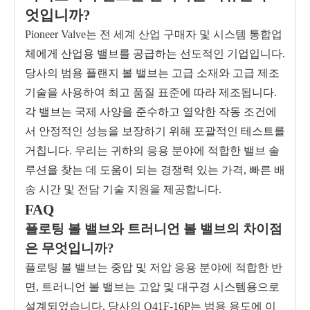
엇입니까?
Pioneer Valve는 전 세계 산업 구매자 및 시스템 통합업
체에게 산업용 밸브를 공급하는 선도적인 기업입니다.
당사의 범용 플랜지 볼 밸브는 고급 소재와 고급 제조
기술을 사용하여 최고 품질 표준에 따라 제조됩니다.
각 밸브는 국제 사양을 준수하고 열악한 작동 조건에
서 안정적인 성능을 보장하기 위해 포괄적인 테스트를
거칩니다. 우리는 귀하의 응용 분야에 적합한 밸브 솔
루션을 찾는 데 도움이 되는 경쟁력 있는 가격, 빠른 배
송 시간 및 전담 기술 지원을 제공합니다.
FAQ
플로팅 볼 밸브와 트러니언 볼 밸브의 차이점
은 무엇입니까?
플로팅 볼 밸브는 중압 및 저압 응용 분야에 적합한 반
면, 트러니언 볼 밸브는 고압 및 대구경 시스템용으로
설계되었습니다. 당사의 Q41F-16P는 범용 용도에 이