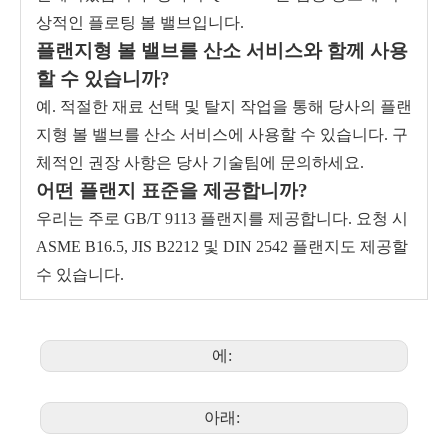
상적인 플로팅 볼 밸브입니다.
플랜지형 볼 밸브를 산소 서비스와 함께 사용
할 수 있습니까?
예. 적절한 재료 선택 및 탈지 작업을 통해 당사의 플랜
지형 볼 밸브를 산소 서비스에 사용할 수 있습니다. 구
체적인 권장 사항은 당사 기술팀에 문의하세요.
어떤 플랜지 표준을 제공합니까?
우리는 주로 GB/T 9113 플랜지를 제공합니다. 요청 시
ASME B16.5, JIS B2212 및 DIN 2542 플랜지도 제공할
수 있습니다.
에:
아래: