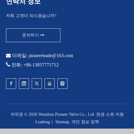
연락처 정보
저희 고객이 되시겠습니까?
문의하기

이메일:
pioneertrade@163.com

전화: +86-13857771712
저작권 ©
2026
Wenzhou Pioneer Valve Co., Ltd. 판권 소유.지원
Leadong
｜
Sitemap
.
개인 정보 정책