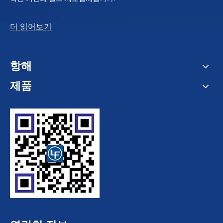
더 읽어보기
항해
제품