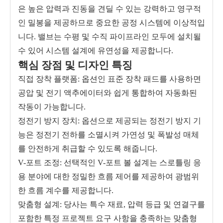
은 높은 압력과 진동을 견딜 수 있는 강력하고 영구적
인 밀봉을 제공하므로 중요한 공정 시스템에 이상적입
니다. 밸브는 수평 및 수직 파이프라인 모두에 설치될
수 있어 시스템 설계에 유연성을 제공합니다.
핵심 장점 및 디자인 특징
직접 장착 플랫폼: 옵션인 표준 장착 패드를 사용하면
공압 및 전기 액추에이터와 쉽게 통합하여 자동화된
작동이 가능합니다.
정전기 방지 장치: 옵션으로 제공되는 정전기 방지 기
능은 정전기 전하를 소멸시켜 가연성 및 폭발성 매체
를 안전하게 취급할 수 있도록 해줍니다.
V-포트 조정: 선택적인 V-포트 볼 설계는 스로틀링 응
용 분야에 대한 정밀한 흐름 제어를 제공하여 광범위
한 흐름 계수를 제공합니다.
맞춤형 설계: 당사는 특수 재료, 압력 등급 및 연결구를
포함한 특정 프로젝트 요구 사항을 충족하는 맞춤형