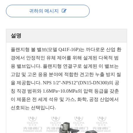
귀하의 메시지
설명
플랜지형 볼 밸브(모델 Q41F-16P)는 까다로운 산업 환
경에서 안정적인 유체 제어를 위해 설계된 다목적 범
용 밸브입니다. 플랜지형 연결구로 설계된 이 밸브는
고압 및 고온 응용 분야에 적합한 견고한 누출 방지 씰
을 제공합니다. NPS 1/2"-NPS12"(DN15-DN300)의 공
칭 직경 범위와 1.6MPa~10.0MPa의 압력 등급을 갖춘
이 제품은 전 세계 석유 및 가스, 화학, 공정 산업에서
선호되는 선택입니다.