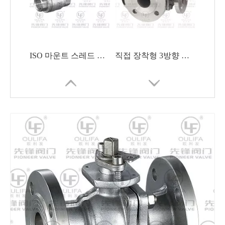
ISO 마운트 스레드 볼 밸브 HVAC 시스템
직접 장착형 3방향 볼 밸브 산업용 바이패스
식품 등급 위생 볼 밸브 제약 사용
DIN 표준 플랜지 볼 밸브 수생 식물