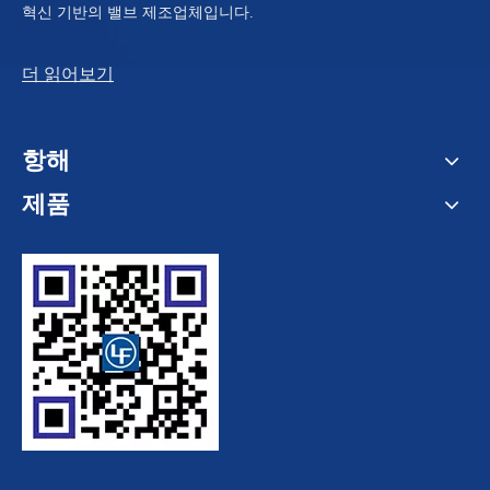
혁신 기반의 밸브 제조업체입니다.
더 읽어보기
항해
제품