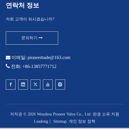
연락처 정보
저희 고객이 되시겠습니까?
문의하기

이메일:
pioneertrade@163.com

전화: +86-13857771712
저작권 ©
2026
Wenzhou Pioneer Valve Co., Ltd. 판권 소유.지원
Leadong
｜
Sitemap
.
개인 정보 정책