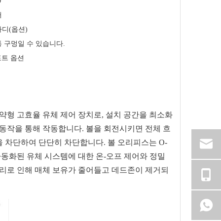
0
터
바디(옵션)
통 구멍일 수 있습니다.
 포트 옵션
절약형 고효율 유체 제어 장치로, 설치 공간을 최소화
 동작을 통해 작동합니다. 볼을 회전시키면 전체 흐
차단하여 단단히 차단합니다. 볼 오리피스는 O-
 자동화된 유체 시스템에 대한 온-오프 제어와 정밀
거리로 인해 매체 보유가 줄어들고 데드존이 제거되