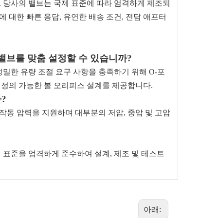
 당사의 밸브는 국제 표준에 따라 엄격하게 제조되
에 대한 빠른 응답, 유연한 배송 조건, 전담 애프터
 밸브를 맞춤 설정할 수 있습니까?
정밀한 유량 조절 요구 사항을 충족하기 위해 O-포
자 정의 가능한 볼 오리피스 설계를 제공합니다.
?
 범위의 작동 압력을 지원하며 대부분의 저압, 중압 및 고압
IN 국제 표준을 엄격하게 준수하여 설계, 제조 및 테스트
아래: