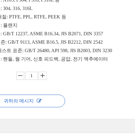
304, 316, 316L
: PTFE, PPL, RTFE, PEEK 등
: 플랜지
B/T 12237, ASME B16.34, JIS B2071, DIN 3357
GB/T 9113, ASME B16.5, JIS B2212, DIN 2542
트 표준: GB/T 26480, API 598, JIS B2003, DIN 3230
: 핸들, 웜 기어, 신호 피드백, 공압, 전기 액추에이터
귀하의 메시지