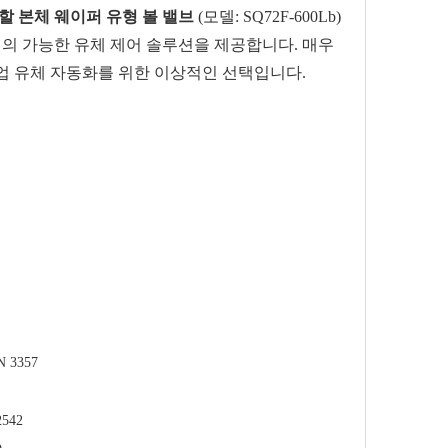
할 본체 웨이퍼 유형 볼 밸브
(모델: SQ72F-600Lb)
의 가능한 유체 제어 솔루션을 제공합니다. 매우
업 유체 자동화를 위한 이상적인 선택입니다.
N 3357
2542